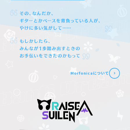
Morfonicaについて