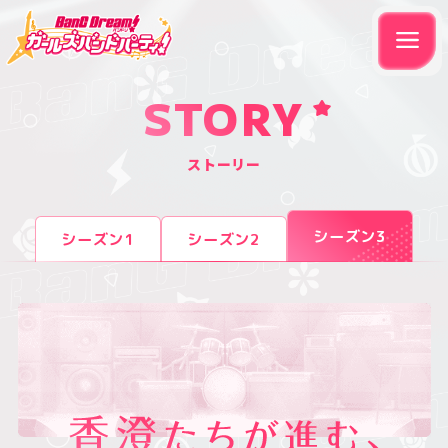
STORY
ストーリー
シーズン3
シーズン1
シーズン2