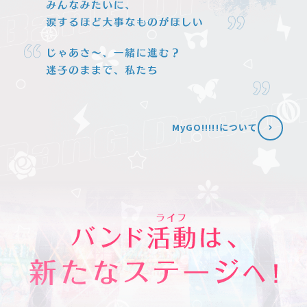
MyGO!!!!!について