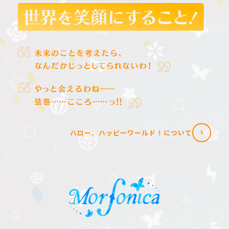
ハロー、ハッピーワールド！について