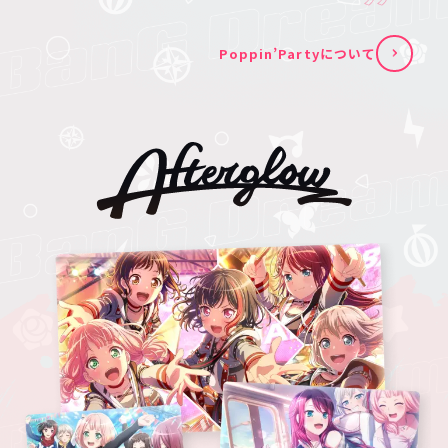
Poppin’Partyについて