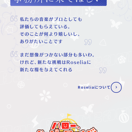
Roseliaについて