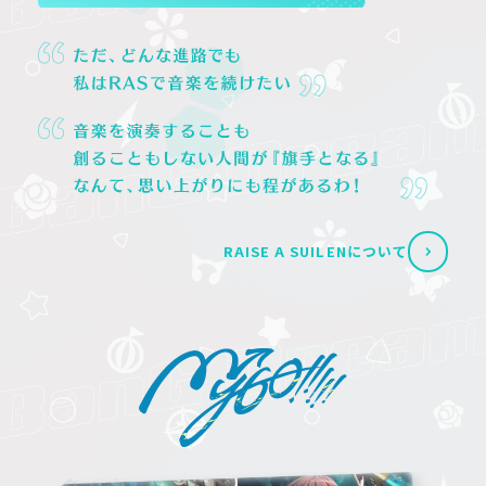
RAISE A SUILENについて