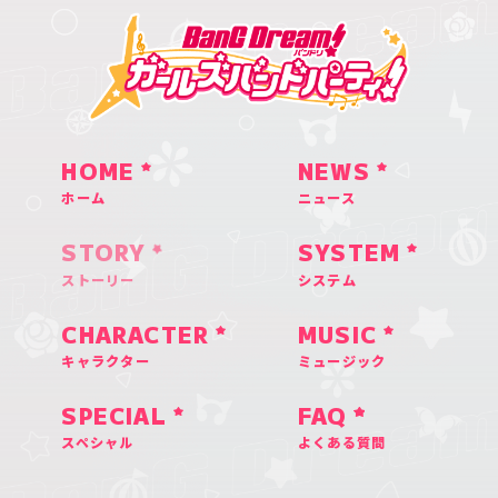
HOME
NEWS
ホーム
ニュース
STORY
SYSTEM
ストーリー
システム
CHARACTER
MUSIC
キャラクター
ミュージック
SPECIAL
FAQ
スペシャル
よくある質問