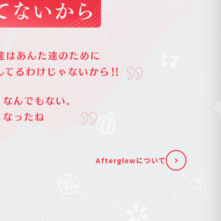
Afterglowについて