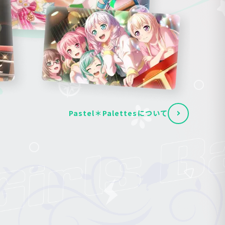
Pastel＊Palettesについて