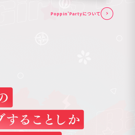
Poppin’Partyについて