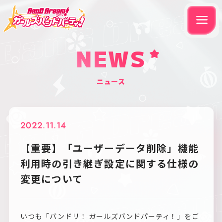
NEWS
ニュース
2022.11.14
【重要】「ユーザーデータ削除」機能
利用時の引き継ぎ設定に関する仕様の
変更について
いつも「バンドリ！ ガールズバンドパーティ！」をご