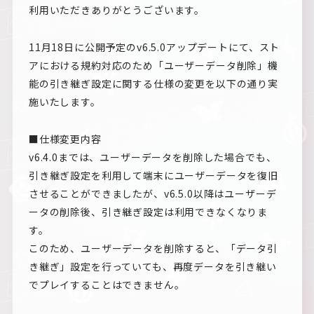
利用いただきありがとうございます。
11月18日に公開予定のv6.5.0アップデートにて、スト
アにおける規約対応のため「ユーザーデータ削除」機
能の引き継ぎ設定に関する仕様の変更を以下の通り実
施いたします。
■仕様変更内容
v6.4.0までは、ユーザーデータを削除した場合でも、
引き継ぎ設定を利用して端末にユーザーデータを復旧
させることができましたが、v6.5.0以降はユーザーデ
ータの削除後、引き継ぎ設定は利用できなくなりま
す。
このため、ユーザーデータを削除すると、「データ引
き継ぎ」設定を行っていても、再度データを引き継い
でプレイすることはできません。