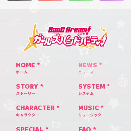
HOME
NEWS
ホーム
ニュース
STORY
SYSTEM
ストーリー
システム
CHARACTER
MUSIC
キャラクター
ミュージック
SPECIAL
FAQ