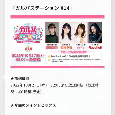
「ガルパステーション #14」
★放送日時
2022年10月27日(木) 22:00より放送開始（放送時
間：約1時間 予定）
★今回のメイントピックス！