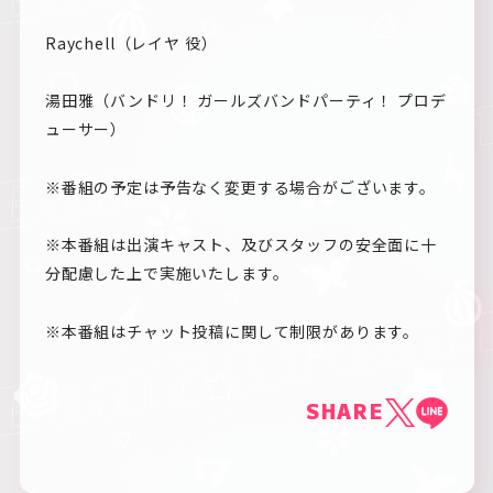
Raychell（レイヤ 役）
湯田雅（バンドリ！ ガールズバンドパーティ！ プロデ
ューサー）
※番組の予定は予告なく変更する場合がございます。
※本番組は出演キャスト、及びスタッフの安全面に十
分配慮した上で実施いたします。
※本番組はチャット投稿に関して制限があります。
SHARE