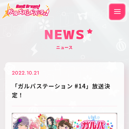
NEWS
ニュース
2022.10.21
「ガルパステーション #14」放送決
定！