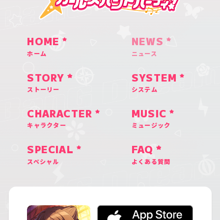
HOME
NEWS
ホーム
ニュース
STORY
SYSTEM
ストーリー
システム
CHARACTER
MUSIC
キャラクター
ミュージック
SPECIAL
FAQ
スペシャル
よくある質問