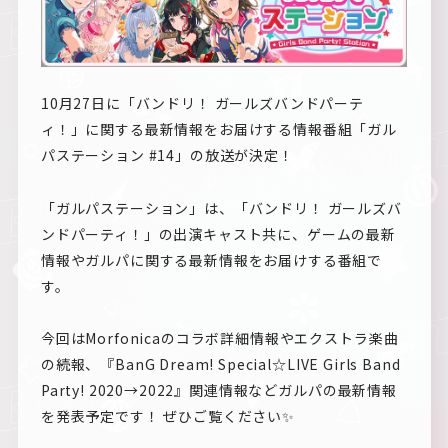
10月27日に「バンドリ！ ガールズバンドパーテ
ィ！」に関する最新情報をお届けする情報番組「ガル
パステーション #14」の放送が決定！
「ガルパステーション」は、「バンドリ！ ガールズバ
ンドパーティ！」の出演キャスト共に、ゲームの最新
情報やガルパに関する最新情報をお届けする番組で
す。
今回はMorfonicaのコラボ詳細情報やエクストラ楽曲
の続報、『BanG Dream! Special☆LIVE Girls Band
Party! 2020→2022』関連情報などガルパの最新情報
を発表予定です！ ぜひご覧ください✨