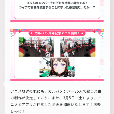
アニメ放送の他にも、ガルパメンバー35人で歌う楽曲
の制作が決定しており、また、3月5日（土）より、ア
ニメとアプリが連動した企画を開催いたします！お楽
しみに！