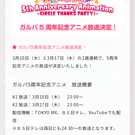
ガルパ5周年記念アニメ放送決定！
3月10日（木）と3月17日（木）の2週連続で、5周年
記念アニメの放送が決定いたしました！
ガルパ5周年記念アニメ 放送概要
#1 放送：3月10日（木） 23:00〜
#2 放送：3月17日（木） 23:00〜
配信情報：TOKYO MX、ＢＳ日テレ、YouTubeでも配
信
※ＢＳ日テレは両日とも24:30～の放送となります。