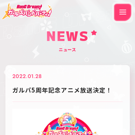
NEWS
ニュース
2022.01.28
ガルパ5周年記念アニメ放送決定！