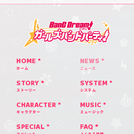
HOME
NEWS
ホーム
ニュース
STORY
SYSTEM
ストーリー
システム
CHARACTER
MUSIC
キャラクター
ミュージック
SPECIAL
FAQ
スペシャル
よくある質問