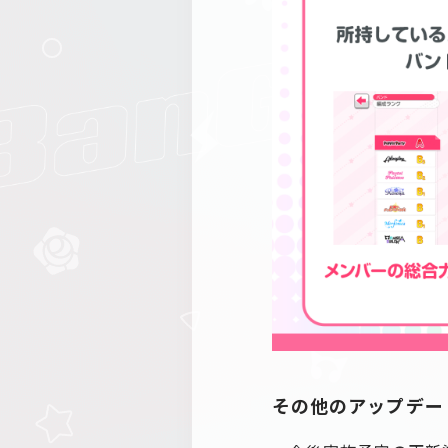
その他のアップデー