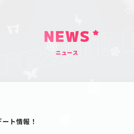
NEWS
ニュース
プデート情報！