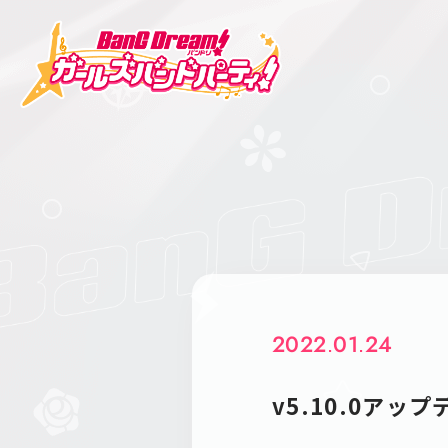
2022.01.24
v5.10.0アッ