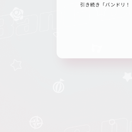
引き続き「バンドリ！