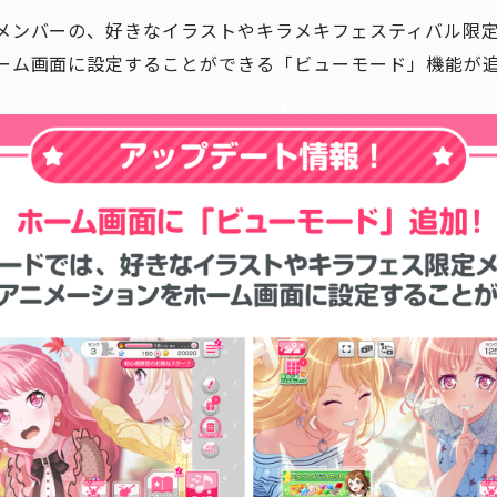
メンバーの、好きなイラストやキラメキフェスティバル限
ーム画面に設定することができる「ビューモード」機能が