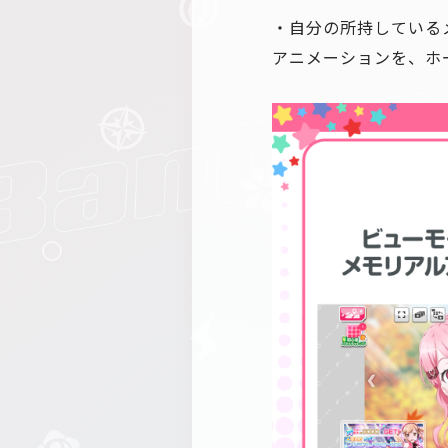
・自分の所持している
アニメーションを、ホ