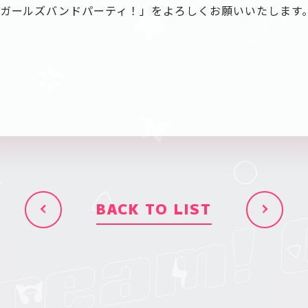
 ガールズバンドパーティ！」をよろしくお願いいたします
BACK TO LIST