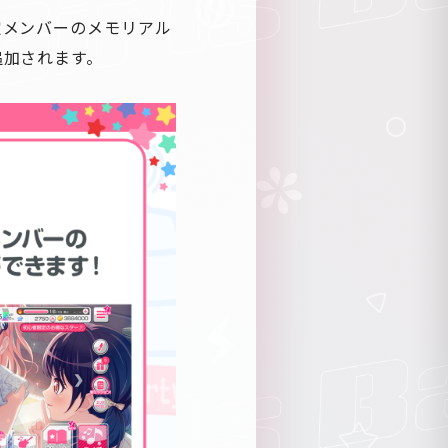
定メンバーのメモリアル
追加されます。