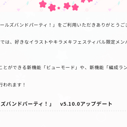
ガールズバンドパーティ！」をご利用いただきありがとうご
デートでは、好きなイラストやキラメキフェスティバル限定メ
ことができる新機能「ビューモード」や、新機能「編成ラ
行われます！
ズバンドパーティ！」 v5.10.0アップデート