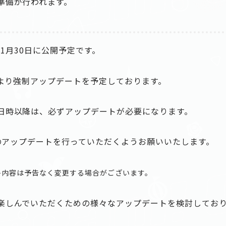
準備が行われます。
トは1月30日に公開予定です。
頃より強制アップデートを予定しております。
日時以降は、必ずアップデートが必要になります。
でのアップデートを行っていただくようお願いいたします。
ト内容は予告なく変更する場合がございます。
楽しんでいただくための様々なアップデートを検討してお