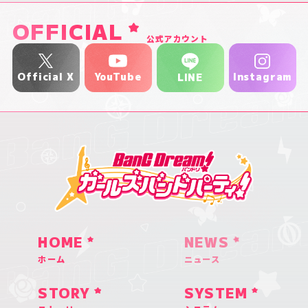
OFFICIAL
公式アカウント
YouTube
Official X
Instagram
LINE
HOME
NEWS
ホーム
ニュース
STORY
SYSTEM