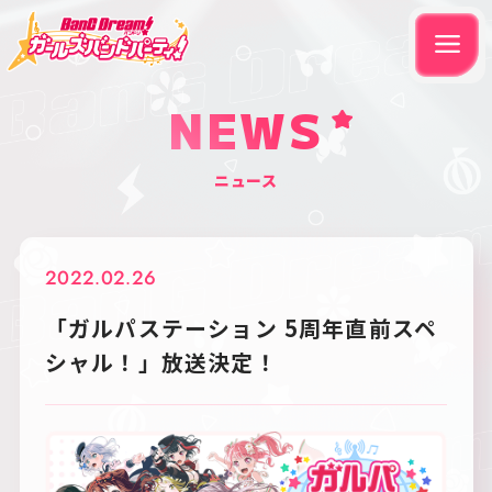
NEWS
ニュース
2022.02.26
「ガルパステーション 5周年直前スペ
シャル！」放送決定！