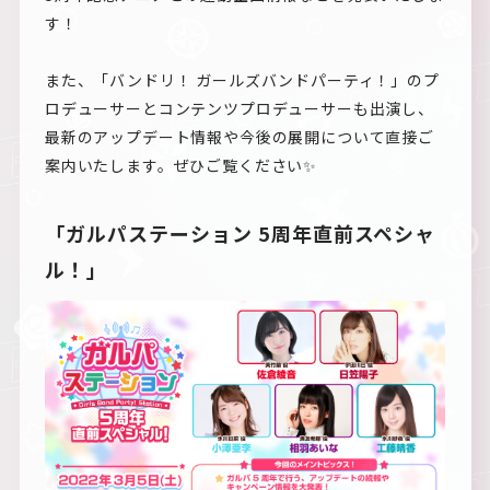
す！
また、「バンドリ！ ガールズバンドパーティ！」のプ
ロデューサーとコンテンツプロデューサーも出演し、
最新のアップデート情報や今後の展開について直接ご
案内いたします。ぜひご覧ください✨
「ガルパステーション 5周年直前スペシャ
ル！」