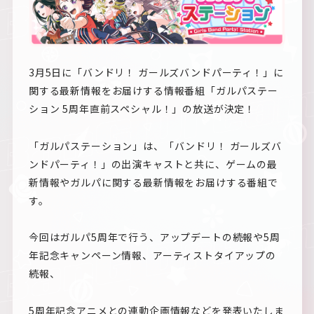
3月5日に「バンドリ！ ガールズバンドパーティ！」に
関する最新情報をお届けする情報番組「ガルパステー
ション 5周年直前スペシャル！」の放送が決定！
「ガルパステーション」は、「バンドリ！ ガールズバ
ンドパーティ！」の出演キャストと共に、ゲームの最
新情報やガルパに関する最新情報をお届けする番組で
す。
今回はガルパ5周年で行う、アップデートの続報や5周
年記念キャンペーン情報、アーティストタイアップの
続報、
5周年記念アニメとの連動企画情報などを発表いたしま