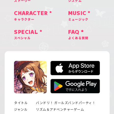
ストーリー
システム
CHARACTER
MUSIC
キャラクター
ミュージック
SPECIAL
FAQ
スペシャル
よくある質問
タイトル
バンドリ！ ガールズバンドパーティ！
ジャンル
リズム＆アドベンチャーゲーム