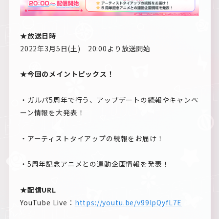
★放送日時
2022年3月5日(土) 20:00より放送開始
★今回のメイントピックス！
・ガルパ5周年で行う、アップデートの続報やキャンペ
ーン情報を大発表！
・アーティストタイアップの続報をお届け！
・5周年記念アニメとの連動企画情報を発表！
★配信URL
YouTube Live：
https://youtu.be/v99lpQyfL7E