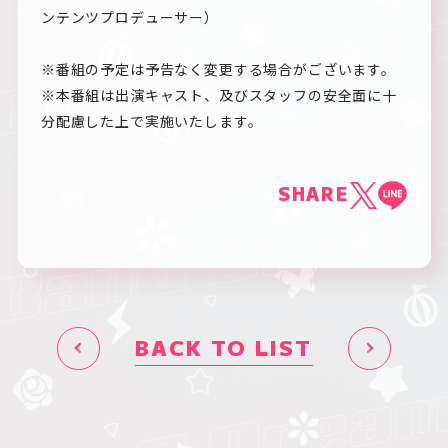
ンテンツプロデューサー）
※番組の予定は予告なく変更する場合がございます。
※本番組は出演キャスト、及びスタッフの安全面に十
分配慮した上で実施いたします。
SHARE
BACK TO LIST