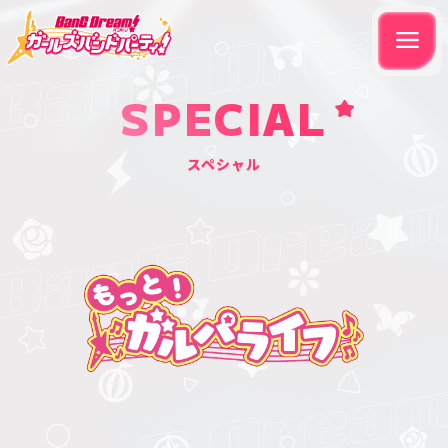
SPECIAL
スペシャル