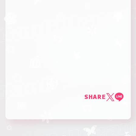
SHARE