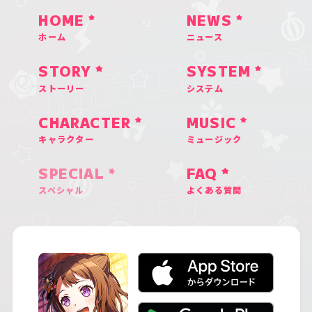
HOME
NEWS
ホーム
ニュース
STORY
SYSTEM
ストーリー
システム
CHARACTER
MUSIC
キャラクター
ミュージック
SPECIAL
FAQ
スペシャル
よくある質問