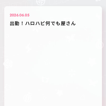
2026.06.05
出動！ハロハピ何でも屋さん