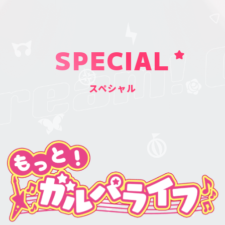
SPECIAL
スペシャル