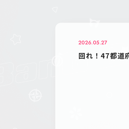
2026.05.27
回れ！47都道