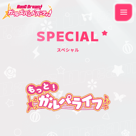
SPECIAL
スペシャル