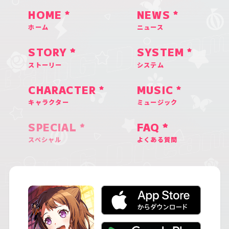
HOME
NEWS
ホーム
ニュース
STORY
SYSTEM
ストーリー
システム
CHARACTER
MUSIC
キャラクター
ミュージック
SPECIAL
FAQ
スペシャル
よくある質問