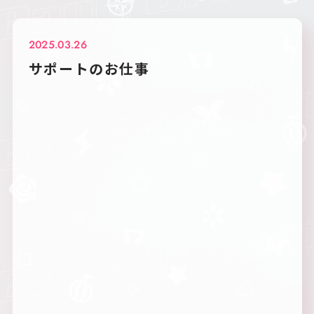
2025.03.26
サポートのお仕事