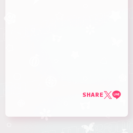
SHARE