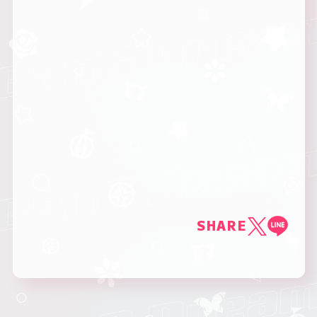
SHARE