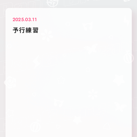
2025.03.11
予行練習