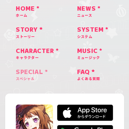
HOME
NEWS
ホーム
ニュース
STORY
SYSTEM
ストーリー
システム
CHARACTER
MUSIC
キャラクター
ミュージック
SPECIAL
FAQ
スペシャル
よくある質問