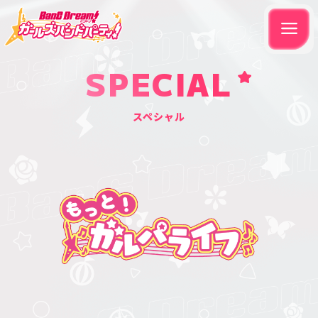
SPECIAL
スペシャル