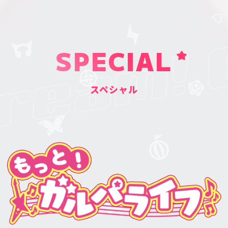
SPECIAL
スペシャル