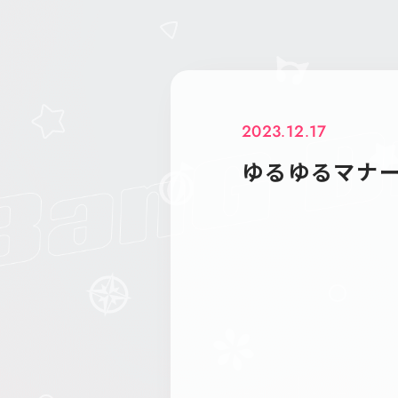
2023.12.17
ゆるゆるマナ