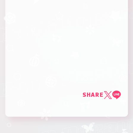
SHARE