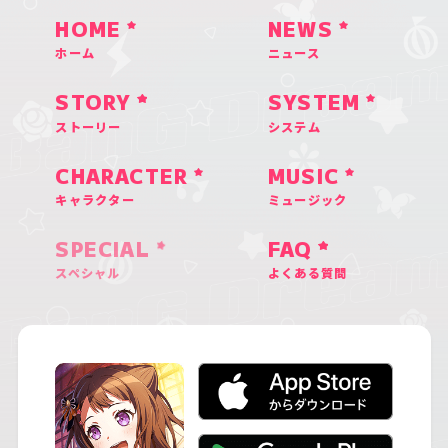
HOME
NEWS
ホーム
ニュース
STORY
SYSTEM
ストーリー
システム
CHARACTER
MUSIC
キャラクター
ミュージック
SPECIAL
FAQ
スペシャル
よくある質問