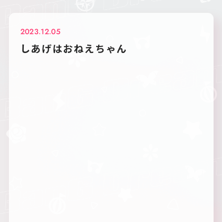
2023.12.05
しあげはおねえちゃん