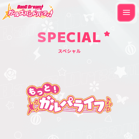
SPECIAL
スペシャル