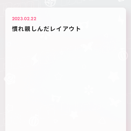
2023.02.22
慣れ親しんだレイアウト