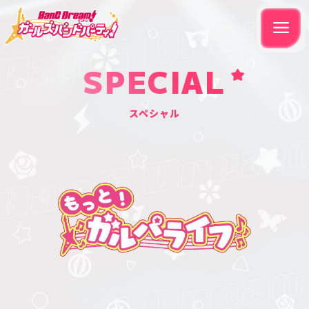
SPECIAL
スペシャル