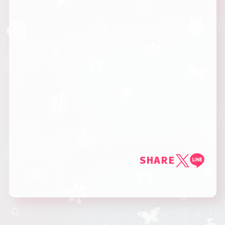
SHARE