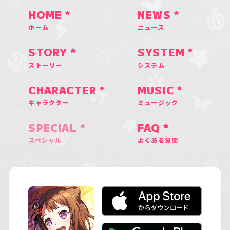
HOME
NEWS
ホーム
ニュース
STORY
SYSTEM
ストーリー
システム
CHARACTER
MUSIC
キャラクター
ミュージック
SPECIAL
FAQ
スペシャル
よくある質問