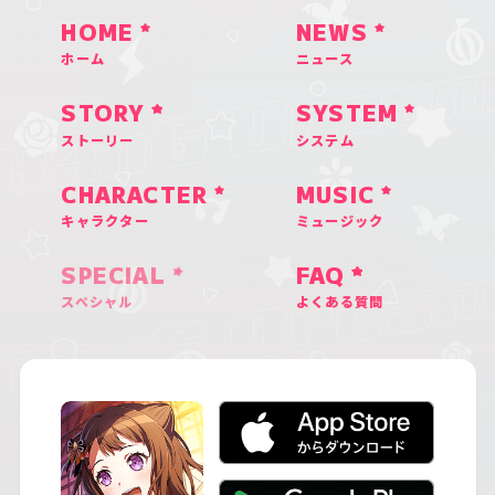
HOME
NEWS
ホーム
ニュース
STORY
SYSTEM
ストーリー
システム
CHARACTER
MUSIC
キャラクター
ミュージック
SPECIAL
FAQ
スペシャル
よくある質問