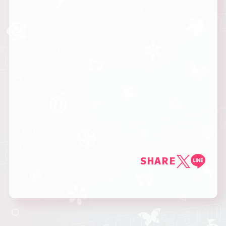
SHARE