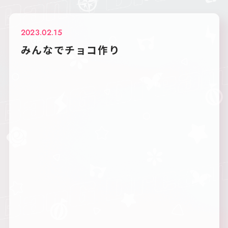
2023.02.15
みんなでチョコ作り