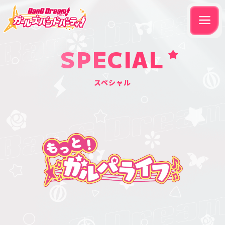
SPECIAL
スペシャル