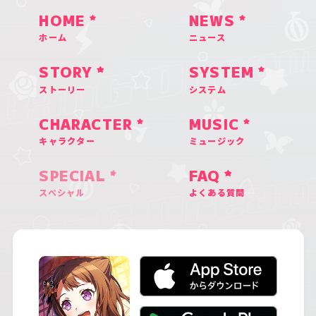
HOME
NEWS
ホーム
ニュース
STORY
SYSTEM
ストーリー
システム
CHARACTER
MUSIC
キャラクター
ミュージック
SPECIAL
FAQ
スペシャル
よくある質問