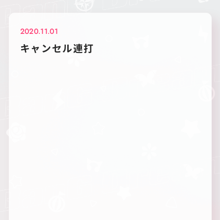
2020.11.01
キャンセル連打