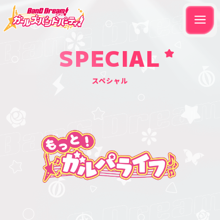
SPECIAL
スペシャル