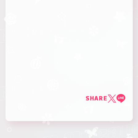
SHARE