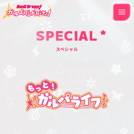
SPECIAL
スペシャル