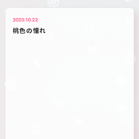
2020.10.22
桃色の憧れ