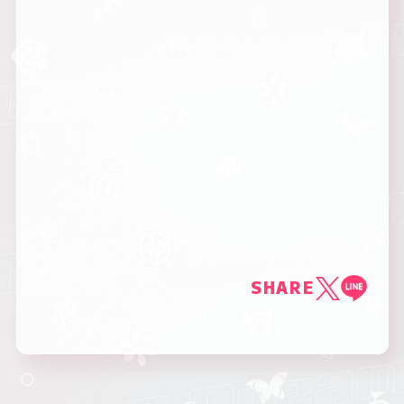
SHARE