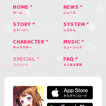
HOME
NEWS
ホーム
ニュース
STORY
SYSTEM
ストーリー
システム
CHARACTER
MUSIC
キャラクター
ミュージック
SPECIAL
FAQ
スペシャル
よくある質問