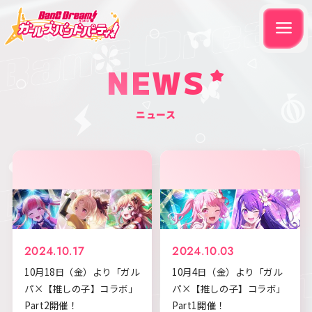
NEWS
ニュース
2024.10.17
2024.10.03
10月18日（金）より「ガル
10月4日（金）より「ガル
パ×【推しの子】コラボ」
パ×【推しの子】コラボ」
Part2開催！
Part1開催！