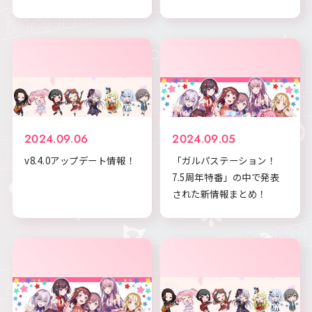
2024.09.06
2024.09.05
v8.4.0アップデート情報！
「ガルパステーション！
7.5周年特番」の中で発表
された新情報まとめ！