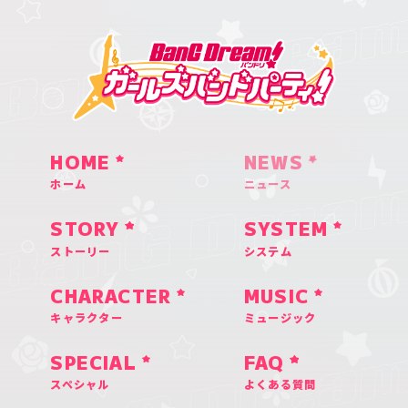
HOME
NEWS
ホーム
ニュース
STORY
SYSTEM
ストーリー
システム
CHARACTER
MUSIC
キャラクター
ミュージック
SPECIAL
FAQ
スペシャル
よくある質問