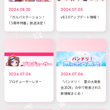
2024.08.30
2024.07.05
「ガルパステーション！
v8.3.0アップデート情報！
7.5周年特番」放送決定！
2024.07.04
2024.07.04
プロデューサーレター
「バンドリ！ 夏の大発表
会2024」の中で発表された
新情報まとめ！