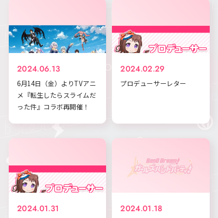
2024.06.13
2024.02.29
6月14日（金）よりTVアニ
プロデューサーレター
メ『転生したらスライムだ
った件』コラボ再開催！
2024.01.31
2024.01.18