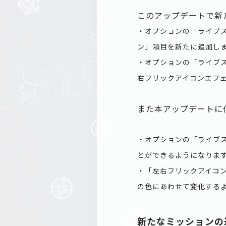
このアップデートで新
・オプションの「ライブ
ン」項目を新たに追加し
・オプションの「ライブ
右フリックアイコンエフ
また本アップデートに
・オプションの「ライブ
とができるようになりま
・「左右フリックアイコ
の色にあわせて変化する
新たなミッションの