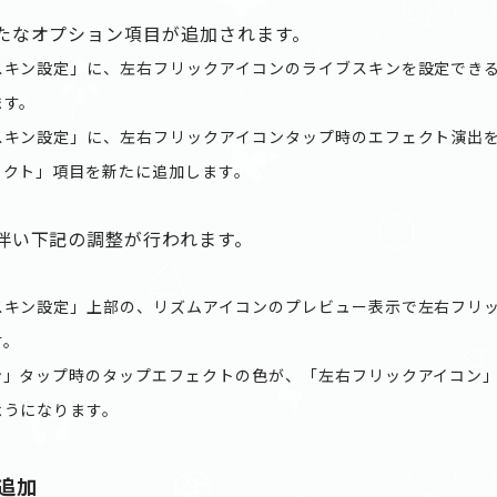
たなオプション項目が追加されます。
スキン設定」に、左右フリックアイコンのライブスキンを設定でき
ます。
スキン設定」に、左右フリックアイコンタップ時のエフェクト演出
ェクト」項目を新たに追加します。
伴い下記の調整が行われます。
スキン設定」上部の、リズムアイコンのプレビュー表示で左右フリ
す。
ン」タップ時のタップエフェクトの色が、「左右フリックアイコン
ようになります。
追加