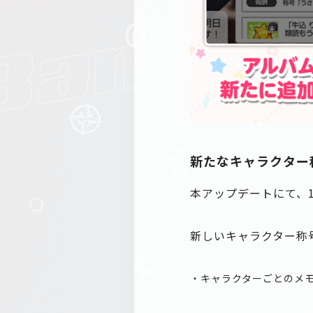
新たなキャラクター
本アップデートにて、
新しいキャラクター称
・キャラクターごとのメ