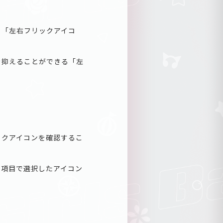
る「左右フリックアイコ
を抑えることができる「左
ックアイコンを確認するこ
」項目で選択したアイコン