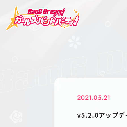
2021.05.21
v5.2.0アップ