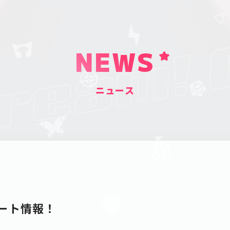
NEWS
ニュース
デート情報！