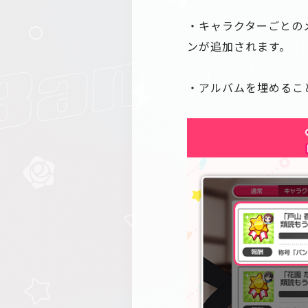
・キャラクターごとの
ンが追加されます。
・アルバムを埋めるこ