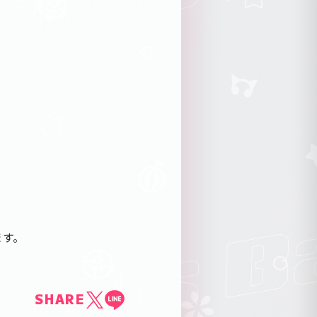
ます。
SHARE