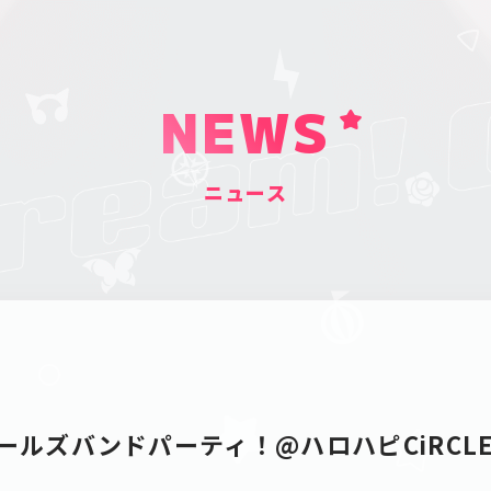
NEWS
ニュース
ールズバンドパーティ！@ハロハピCiRCLE