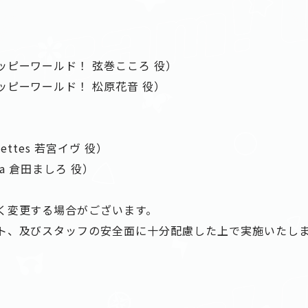
ッピーワールド！ 弦巻こころ 役）
ッピーワールド！ 松原花音 役）
lettes 若宮イヴ 役）
ca 倉田ましろ 役）
く変更する場合がございます。
ト、及びスタッフの安全面に十分配慮した上で実施いたし