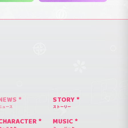
NEWS
STORY
ニュース
ストーリー
CHARACTER
MUSIC