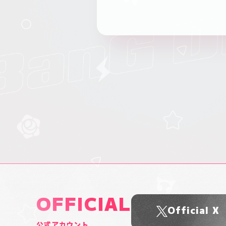
OFFICIAL
Official X
公式アカウント