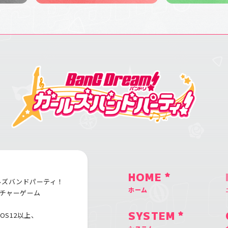
HOME
ルズバンドパーティ！
ホーム
チャーゲーム
iOS12以上、
SYSTEM