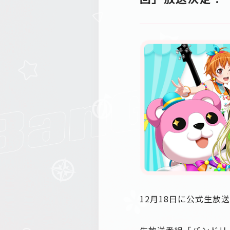
12月18日に公式生放送
生放送番組「バンドリ！