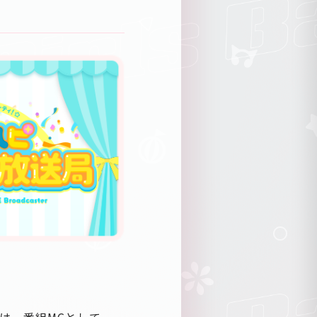
では、番組MCとして