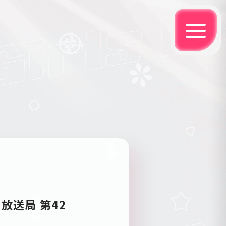
放送局 第42