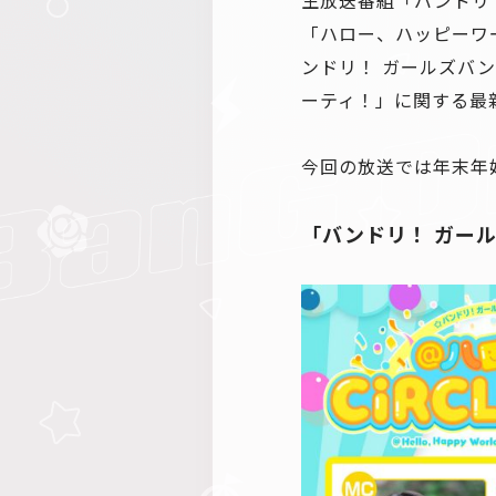
「ハロー、ハッピーワ
ンドリ！ ガールズバ
ーティ！」に関する最
今回の放送では年末年
「バンドリ！ ガール