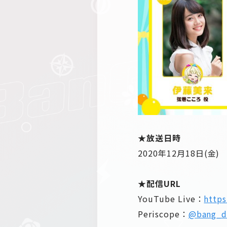
★放送日時
2020年12月18日(
★配信URL
YouTube Live：
http
Periscope：
@bang_