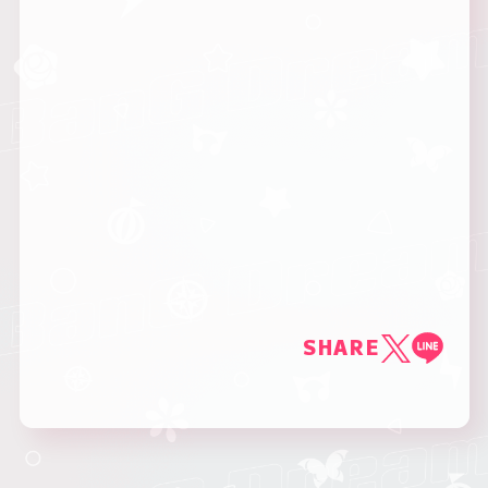
SHARE