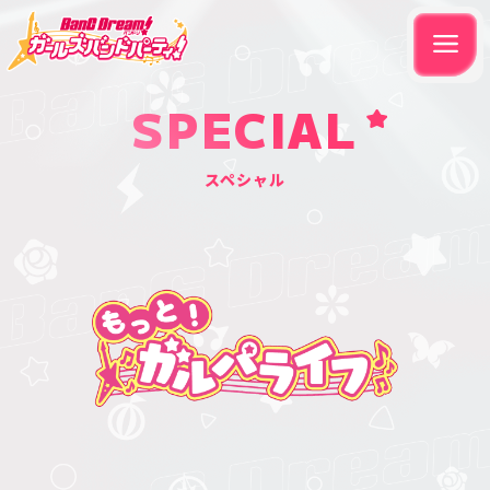
SPECIAL
スペシャル