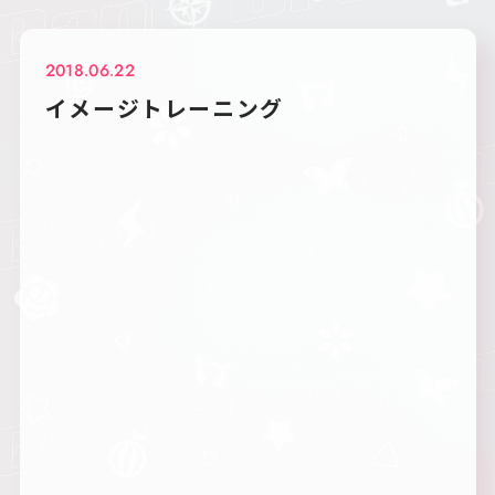
2018.06.22
イメージトレーニング