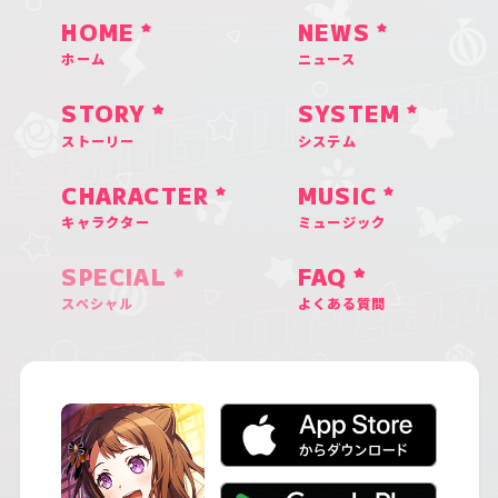
HOME
NEWS
ホーム
ニュース
STORY
SYSTEM
ストーリー
システム
CHARACTER
MUSIC
キャラクター
ミュージック
SPECIAL
FAQ
スペシャル
よくある質問