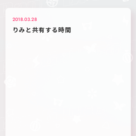
2018.03.28
りみと共有する時間