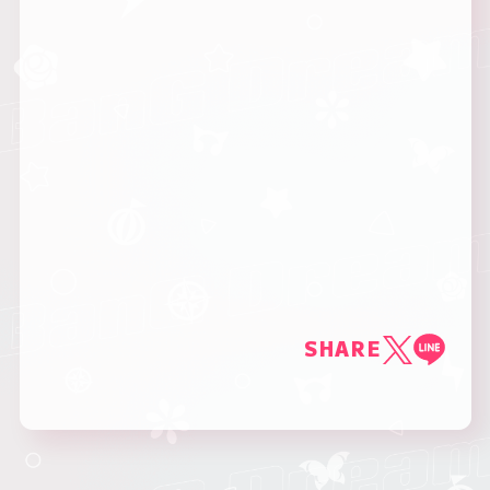
SHARE