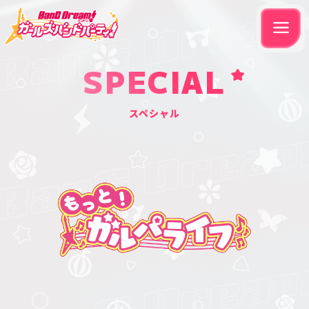
SPECIAL
スペシャル