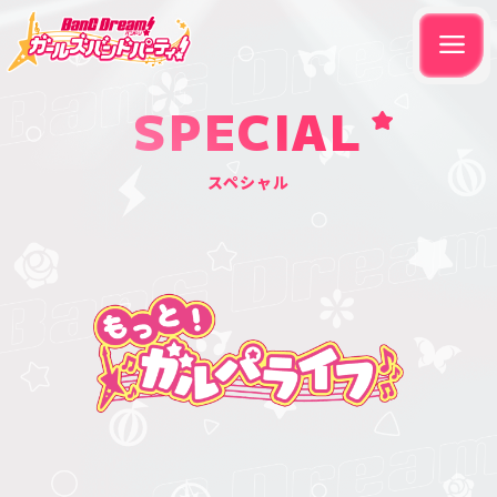
SPECIAL
スペシャル