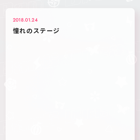
2018.01.24
憧れのステージ