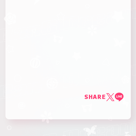
SHARE