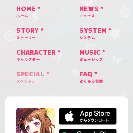
HOME
NEWS
ホーム
ニュース
STORY
SYSTEM
ストーリー
システム
CHARACTER
MUSIC
キャラクター
ミュージック
SPECIAL
FAQ
スペシャル
よくある質問