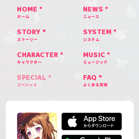
HOME
NEWS
ホーム
ニュース
STORY
SYSTEM
ストーリー
システム
CHARACTER
MUSIC
キャラクター
ミュージック
SPECIAL
FAQ
スペシャル
よくある質問