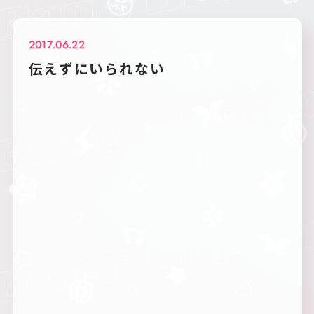
2017.06.22
伝えずにいられない