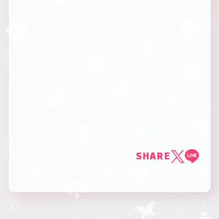
SHARE