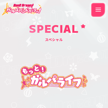
SPECIAL
スペシャル