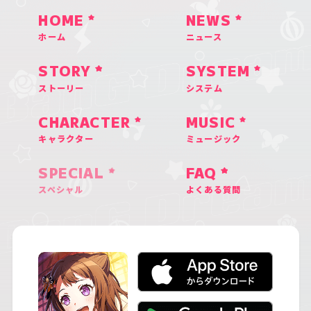
HOME
NEWS
ホーム
ニュース
STORY
SYSTEM
ストーリー
システム
CHARACTER
MUSIC
キャラクター
ミュージック
SPECIAL
FAQ
スペシャル
よくある質問