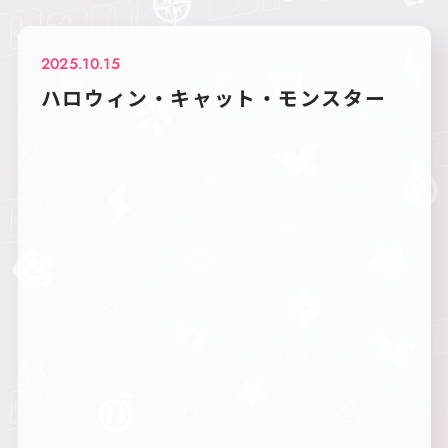
2025.10.15
ハロウィン・キャット・モンスター