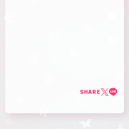
SHARE