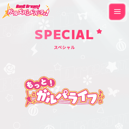
SPECIAL
スペシャル