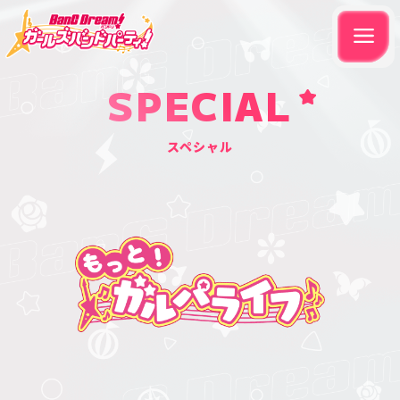
SPECIAL
スペシャル