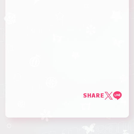
SHARE