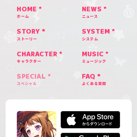
HOME
NEWS
ホーム
ニュース
STORY
SYSTEM
ストーリー
システム
CHARACTER
MUSIC
キャラクター
ミュージック
SPECIAL
FAQ
スペシャル
よくある質問