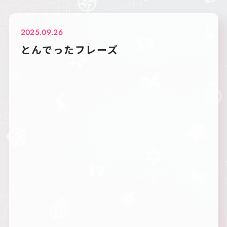
2025.09.26
とんでったフレーズ