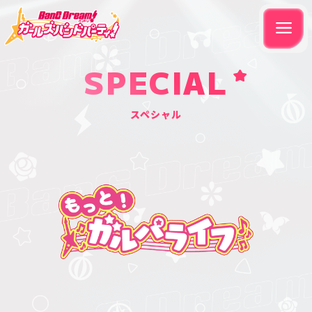
SPECIAL
スペシャル