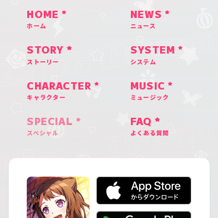
HOME
NEWS
ホーム
ニュース
STORY
SYSTEM
ストーリー
システム
CHARACTER
MUSIC
キャラクター
ミュージック
SPECIAL
FAQ
スペシャル
よくある質問