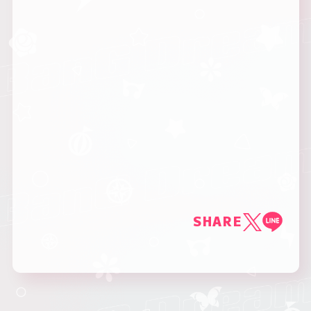
SHARE