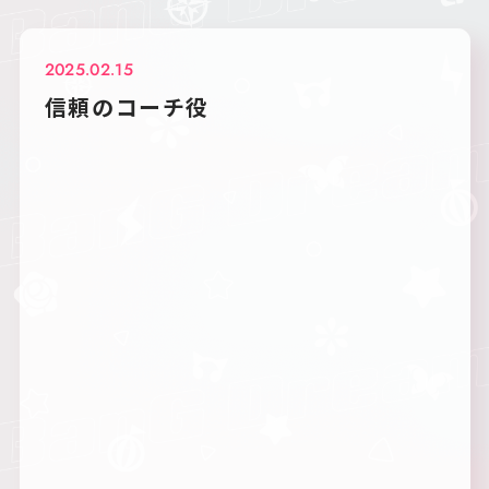
2025.02.15
信頼のコーチ役