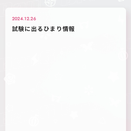
2024.12.26
試験に出るひまり情報