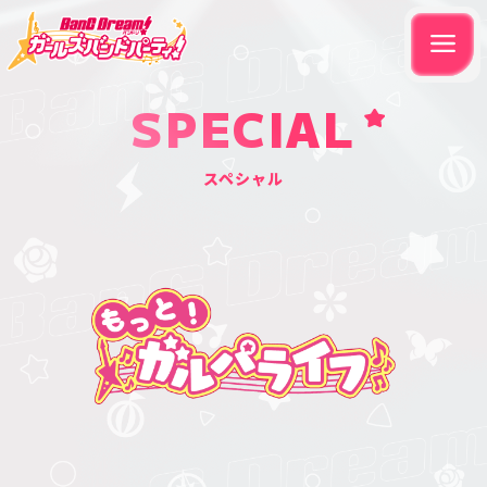
SPECIAL
スペシャル