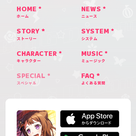
HOME
NEWS
ホーム
ニュース
STORY
SYSTEM
ストーリー
システム
CHARACTER
MUSIC
キャラクター
ミュージック
SPECIAL
FAQ
スペシャル
よくある質問