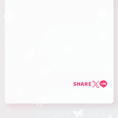
SHARE