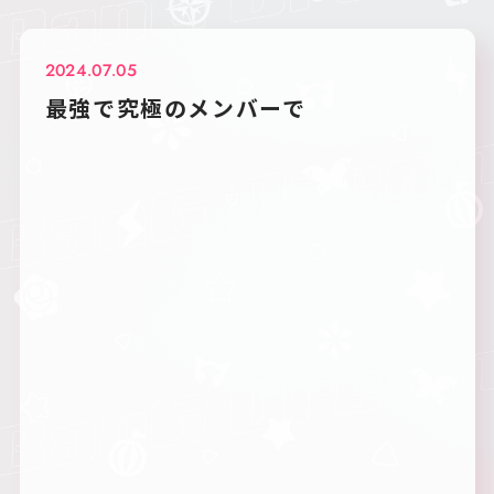
2024.07.05
最強で究極のメンバーで