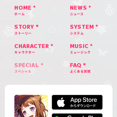
HOME
NEWS
ホーム
ニュース
STORY
SYSTEM
ストーリー
システム
CHARACTER
MUSIC
キャラクター
ミュージック
SPECIAL
FAQ
スペシャル
よくある質問