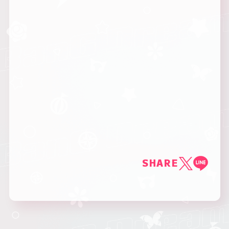
SHARE