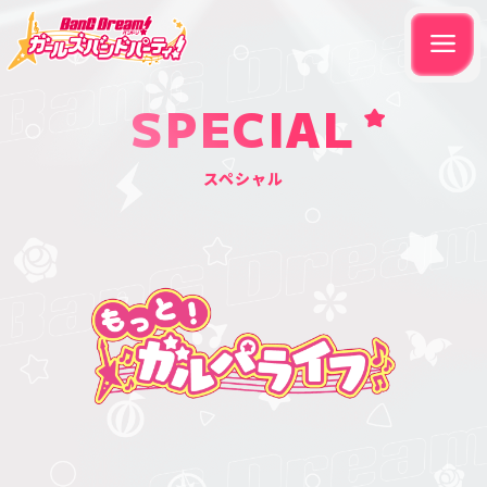
SPECIAL
スペシャル