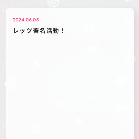
2024.06.05
レッツ署名活動！