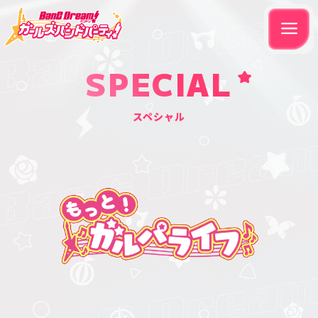
SPECIAL
スペシャル