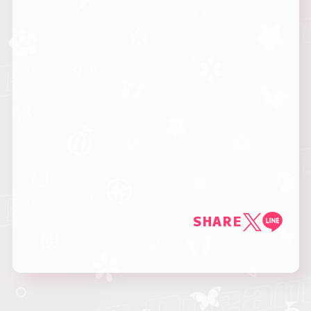
SHARE