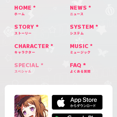
HOME
NEWS
ホーム
ニュース
STORY
SYSTEM
ストーリー
システム
CHARACTER
MUSIC
キャラクター
ミュージック
SPECIAL
FAQ
スペシャル
よくある質問