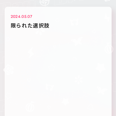
2024.05.07
限られた選択肢