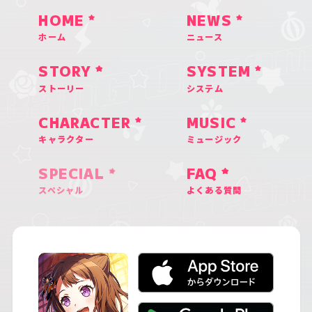
HOME
NEWS
ホーム
ニュース
STORY
SYSTEM
ストーリー
システム
CHARACTER
MUSIC
キャラクター
ミュージック
SPECIAL
FAQ
スペシャル
よくある質問