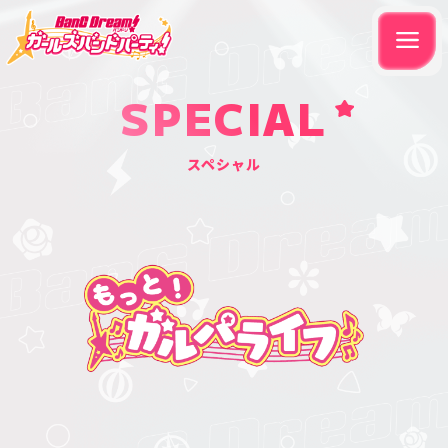
SPECIAL
スペシャル