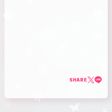
SHARE