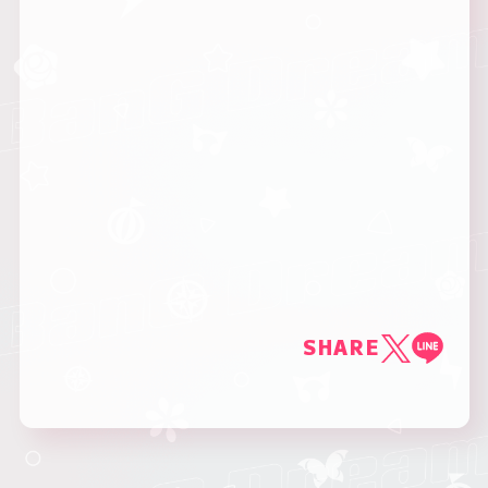
SHARE