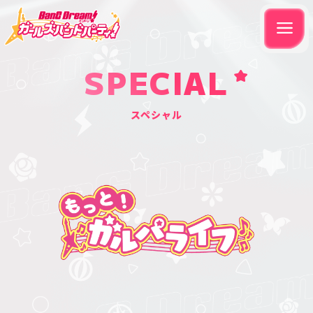
SPECIAL
スペシャル