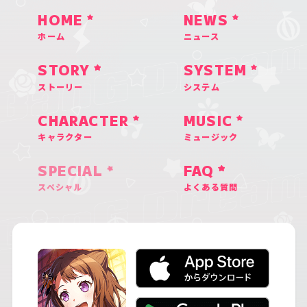
HOME
NEWS
ホーム
ニュース
STORY
SYSTEM
ストーリー
システム
CHARACTER
MUSIC
キャラクター
ミュージック
SPECIAL
FAQ
スペシャル
よくある質問