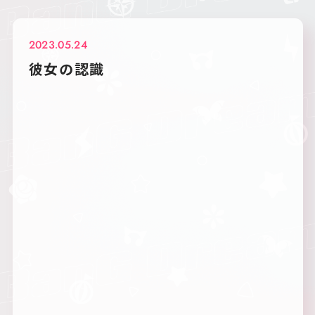
2023.05.24
彼女の認識