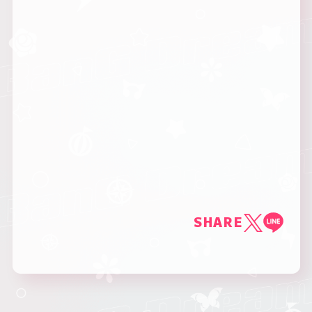
SHARE