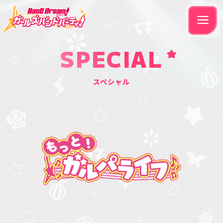
SPECIAL
スペシャル