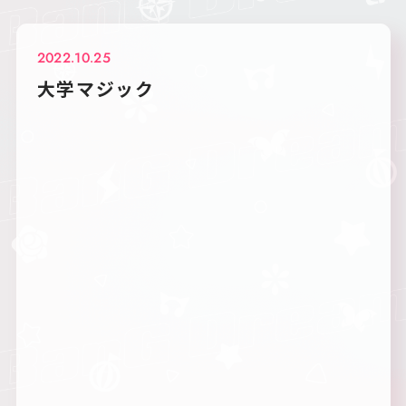
2022.10.25
大学マジック