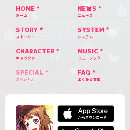
HOME
NEWS
ホーム
ニュース
STORY
SYSTEM
ストーリー
システム
CHARACTER
MUSIC
キャラクター
ミュージック
SPECIAL
FAQ
スペシャル
よくある質問