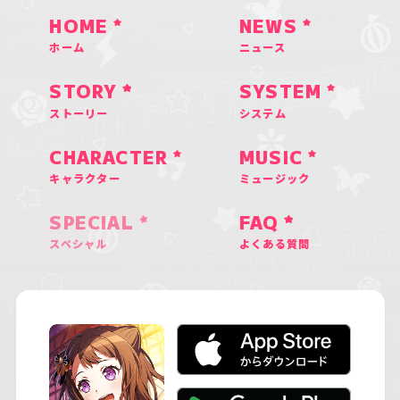
HOME
NEWS
ホーム
ニュース
STORY
SYSTEM
ストーリー
システム
CHARACTER
MUSIC
キャラクター
ミュージック
SPECIAL
FAQ
スペシャル
よくある質問