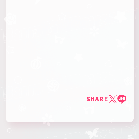
SHARE