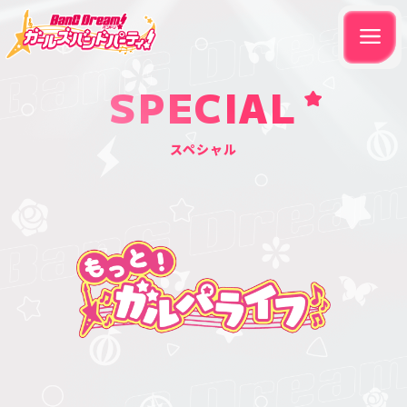
SPECIAL
スペシャル