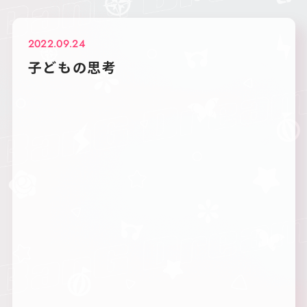
2022.09.24
子どもの思考