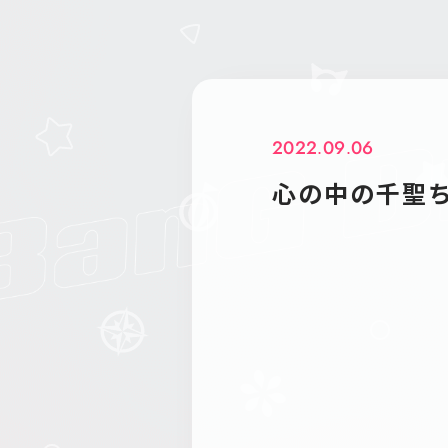
2022.09.06
心の中の千聖