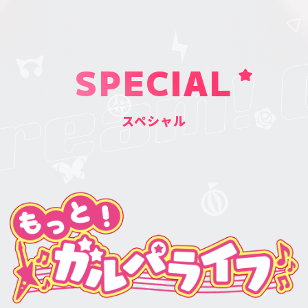
SPECIAL
スペシャル