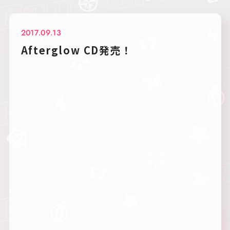
2017.09.13
Afterglow CD発売！