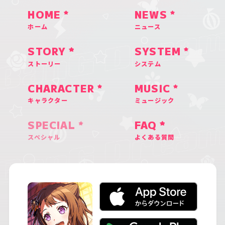
HOME
NEWS
ホーム
ニュース
STORY
SYSTEM
ストーリー
システム
CHARACTER
MUSIC
キャラクター
ミュージック
SPECIAL
FAQ
スペシャル
よくある質問