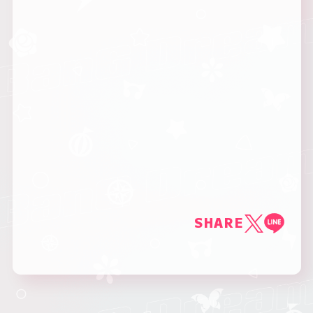
SHARE