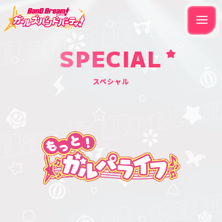
SPECIAL
スペシャル