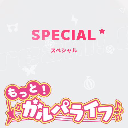
SPECIAL
スペシャル