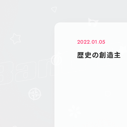
2022.01.05
歴史の創造主