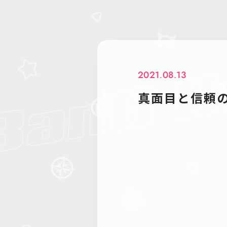
2021.08.13
真面目と信頼の