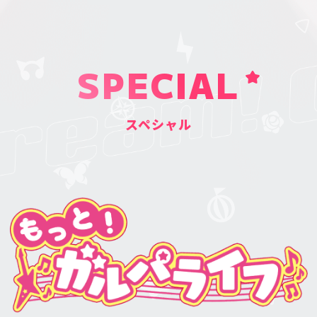
SPECIAL
スペシャル