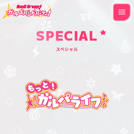
SPECIAL
スペシャル