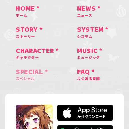
HOME
NEWS
ホーム
ニュース
STORY
SYSTEM
ストーリー
システム
CHARACTER
MUSIC
キャラクター
ミュージック
SPECIAL
FAQ
スペシャル
よくある質問