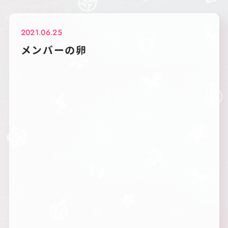
2021.06.25
メンバーの卵