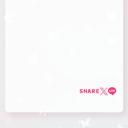
SHARE