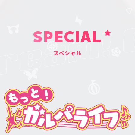
SPECIAL
スペシャル