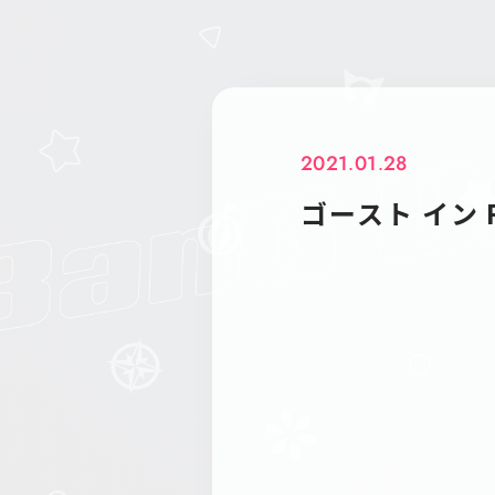
2021.01.28
ゴースト イン 