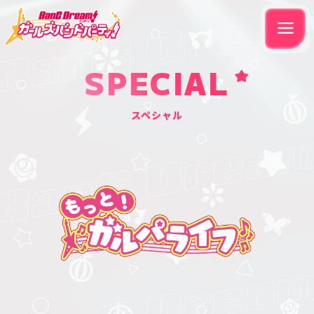
SPECIAL
スペシャル