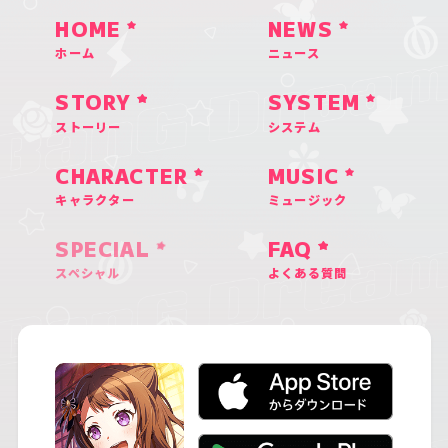
HOME
NEWS
ホーム
ニュース
STORY
SYSTEM
ストーリー
システム
CHARACTER
MUSIC
キャラクター
ミュージック
SPECIAL
FAQ
スペシャル
よくある質問