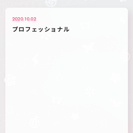
2020.10.02
プロフェッショナル