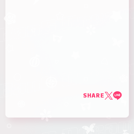
SHARE