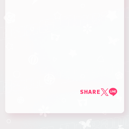
SHARE