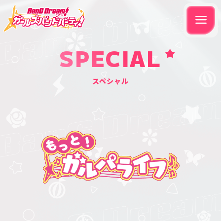
SPECIAL
スペシャル