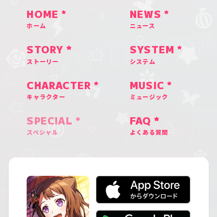
HOME
NEWS
ホーム
ニュース
STORY
SYSTEM
ストーリー
システム
CHARACTER
MUSIC
キャラクター
ミュージック
SPECIAL
FAQ
スペシャル
よくある質問