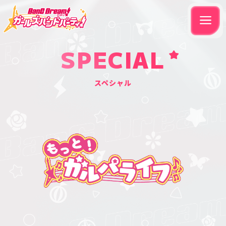
SPECIAL
スペシャル