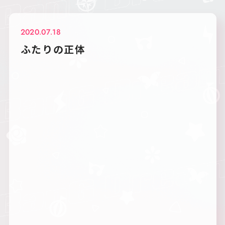
2020.07.18
ふたりの正体