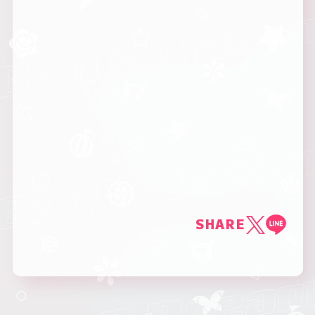
SHARE