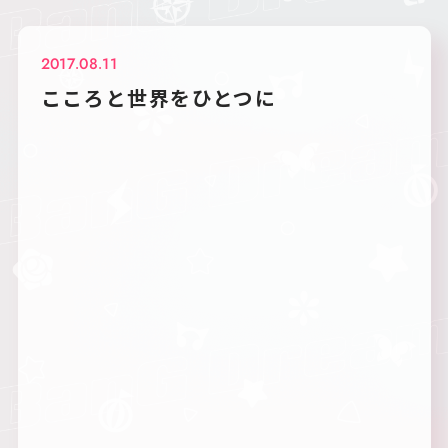
2017.08.11
こころと世界をひとつに