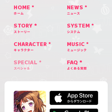
HOME
NEWS
ホーム
ニュース
STORY
SYSTEM
ストーリー
システム
CHARACTER
MUSIC
キャラクター
ミュージック
SPECIAL
FAQ
スペシャル
よくある質問