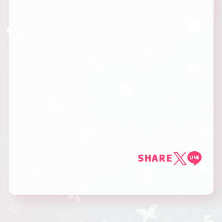
SHARE