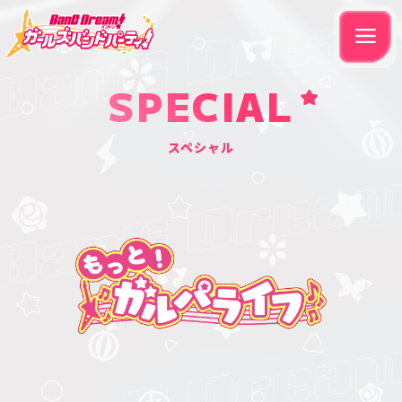
SPECIAL
スペシャル