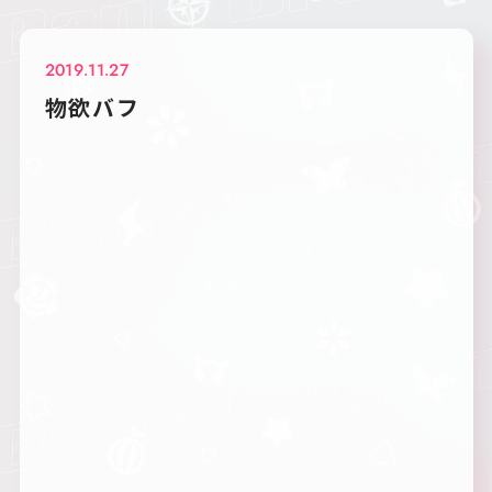
2019.11.27
物欲バフ