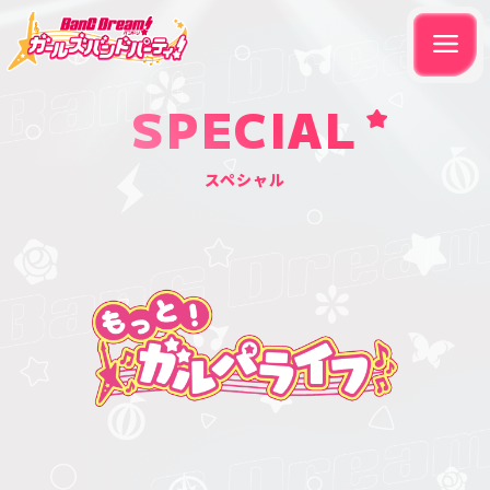
SPECIAL
スペシャル