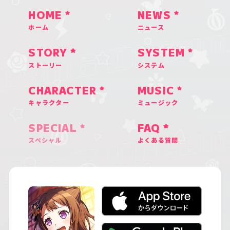
HOME
NEWS
ホーム
ニュース
STORY
SYSTEM
ストーリー
システム
CHARACTER
MUSIC
キャラクター
ミュージック
SPECIAL
FAQ
スペシャル
よくある質問