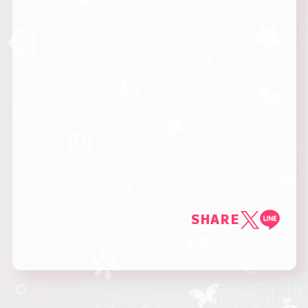
SHARE