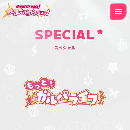
SPECIAL
スペシャル