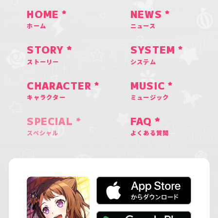
HOME
NEWS
ホーム
ニュース
STORY
SYSTEM
ストーリー
システム
CHARACTER
MUSIC
キャラクター
ミュージック
SPECIAL
FAQ
スペシャル
よくある質問