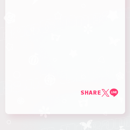
SHARE