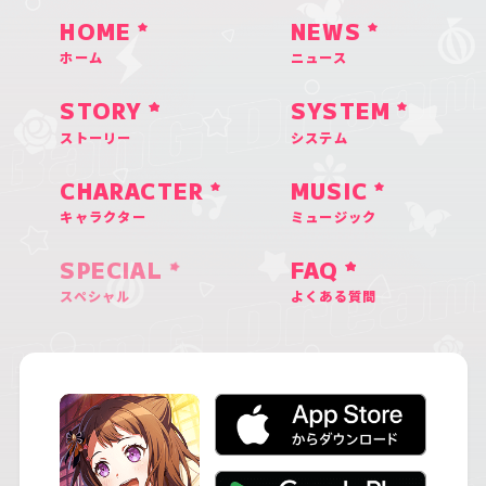
HOME
NEWS
ホーム
ニュース
STORY
SYSTEM
ストーリー
システム
CHARACTER
MUSIC
キャラクター
ミュージック
SPECIAL
FAQ
スペシャル
よくある質問