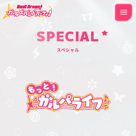
SPECIAL
スペシャル