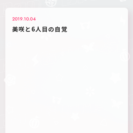
2019.10.04
美咲と6人目の自覚