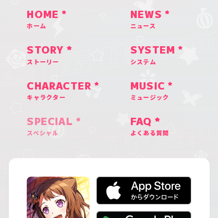
HOME
NEWS
ホーム
ニュース
STORY
SYSTEM
ストーリー
システム
CHARACTER
MUSIC
キャラクター
ミュージック
SPECIAL
FAQ
スペシャル
よくある質問