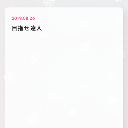
2019.08.26
目指せ達人