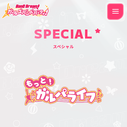
SPECIAL
スペシャル