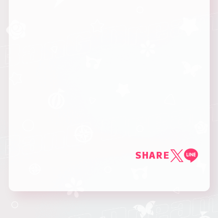
SHARE