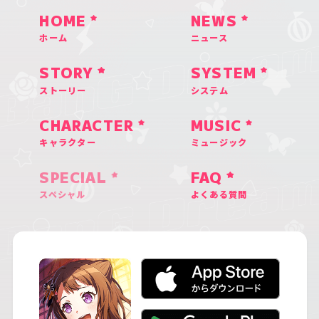
HOME
NEWS
ホーム
ニュース
STORY
SYSTEM
ストーリー
システム
CHARACTER
MUSIC
キャラクター
ミュージック
SPECIAL
FAQ
スペシャル
よくある質問