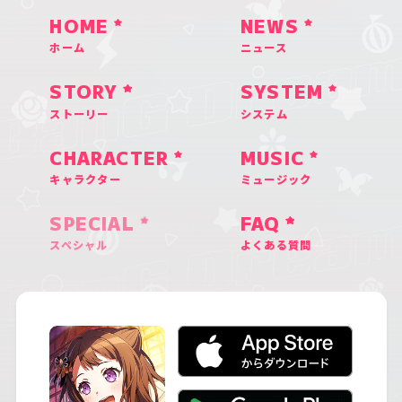
HOME
NEWS
ホーム
ニュース
STORY
SYSTEM
ストーリー
システム
CHARACTER
MUSIC
キャラクター
ミュージック
SPECIAL
FAQ
スペシャル
よくある質問