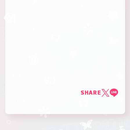
SHARE