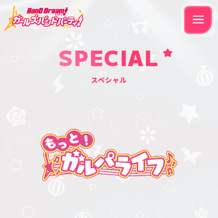
SPECIAL
スペシャル