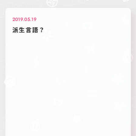
2019.05.19
派生言語？